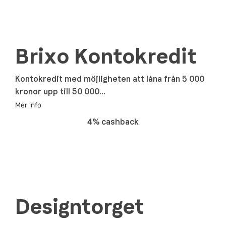
Brixo Kontokredit
Kontokredit med möjligheten att låna från 5 000
kronor upp till 50 000...
Mer info
4% cashback
Designtorget