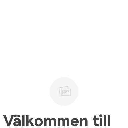
Välkommen till