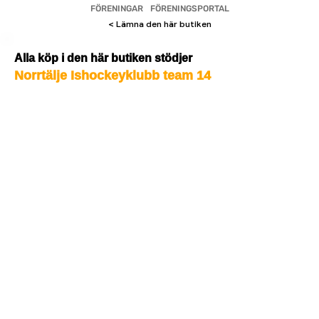
FÖRENINGAR
FÖRENINGSPORTAL
< Lämna den här butiken
Alla köp i den här butiken stödjer
Norrtälje Ishockeyklubb team 14