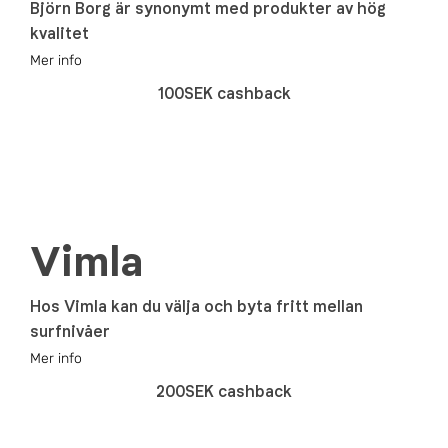
Björn Borg är synonymt med produkter av hög
kvalitet
Mer info
100SEK cashback
Vimla
Hos Vimla kan du välja och byta fritt mellan
surfnivåer
Mer info
200SEK cashback