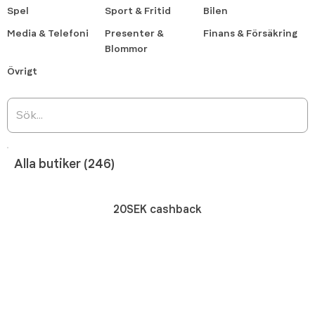
Spel
Sport & Fritid
Bilen
Media & Telefoni
Presenter &
Finans & Försäkring
Blommor
Övrigt
Alla butiker (246)
20SEK cashback