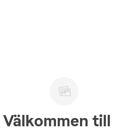
Välkommen till