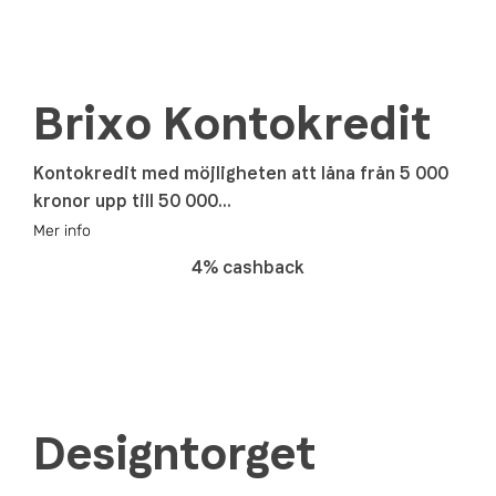
Brixo Kontokredit
Kontokredit med möjligheten att låna från 5 000
kronor upp till 50 000...
Mer info
4% cashback
Designtorget