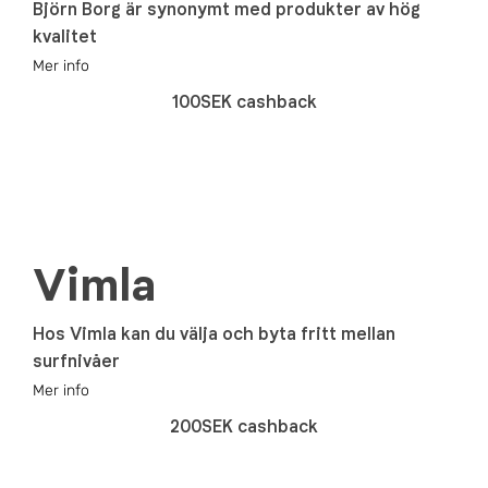
Björn Borg är synonymt med produkter av hög
kvalitet
Mer info
100SEK cashback
Vimla
Hos Vimla kan du välja och byta fritt mellan
surfnivåer
Mer info
200SEK cashback