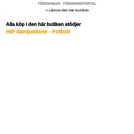
FÖRENINGAR
FÖRENINGSPORTAL
< Lämna den här butiken
Alla köp i den här butiken stödjer
HIF damjuniorer - Fotboll