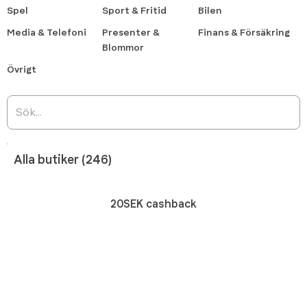
Spel
Sport & Fritid
Bilen
Media & Telefoni
Presenter &
Finans & Försäkring
Blommor
Övrigt
Alla butiker (246)
20SEK cashback