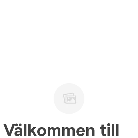
Välkommen till