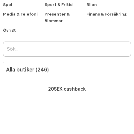
Spel
Sport & Fritid
Bilen
Media & Telefoni
Presenter &
Finans & Försäkring
Blommor
Övrigt
Alla butiker (246)
20SEK cashback