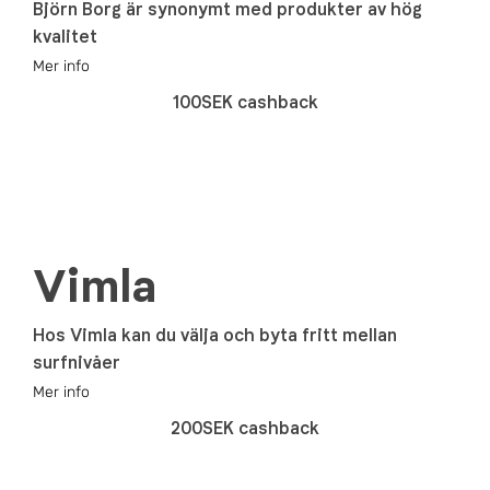
Björn Borg är synonymt med produkter av hög
kvalitet
Mer info
100SEK cashback
Vimla
Hos Vimla kan du välja och byta fritt mellan
surfnivåer
Mer info
200SEK cashback