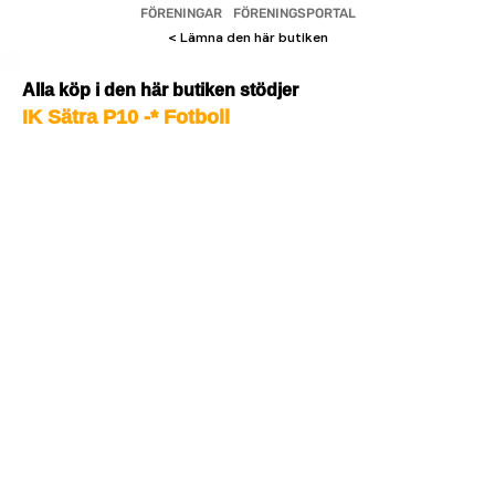
FÖRENINGAR
FÖRENINGSPORTAL
< Lämna den här butiken
Alla köp i den här butiken stödjer
IK Sätra P10 -* Fotboll