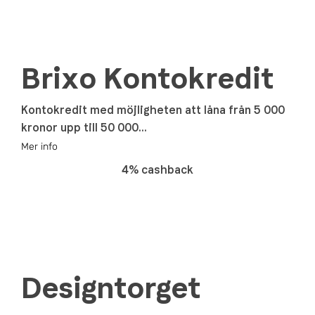
Brixo Kontokredit
Kontokredit med möjligheten att låna från 5 000
kronor upp till 50 000...
Mer info
4% cashback
Designtorget