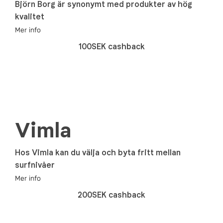
Björn Borg är synonymt med produkter av hög
kvalitet
Mer info
100SEK cashback
Vimla
Hos Vimla kan du välja och byta fritt mellan
surfnivåer
Mer info
200SEK cashback