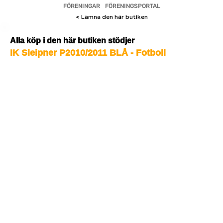
FÖRENINGAR
FÖRENINGSPORTAL
< Lämna den här butiken
Alla köp i den här butiken stödjer
IK Sleipner P2010/2011 BLÅ - Fotboll