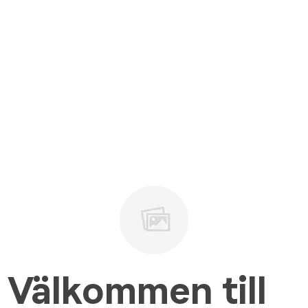
Välkommen till