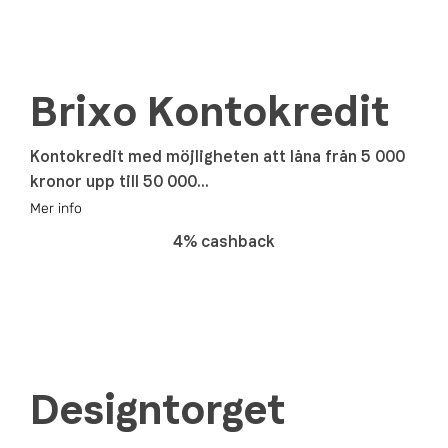
Brixo Kontokredit
Kontokredit med möjligheten att låna från 5 000
kronor upp till 50 000...
Mer info
4% cashback
Designtorget