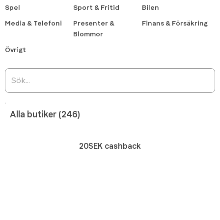
Spel
Sport & Fritid
Bilen
Media & Telefoni
Presenter &
Finans & Försäkring
Blommor
Övrigt
Alla butiker (246)
20SEK cashback