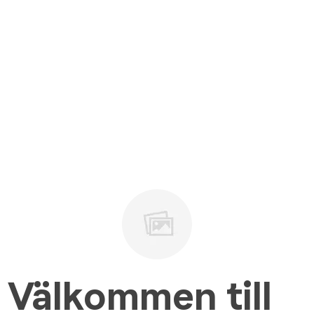
Välkommen till