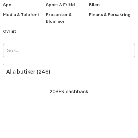
Spel
Sport & Fritid
Bilen
Media & Telefoni
Presenter &
Finans & Försäkring
Blommor
Övrigt
Alla butiker (246)
20SEK cashback