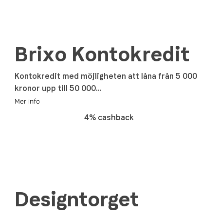
Brixo Kontokredit
Kontokredit med möjligheten att låna från 5 000
kronor upp till 50 000...
Mer info
4% cashback
Designtorget