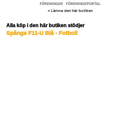
FÖRENINGAR
FÖRENINGSPORTAL
< Lämna den här butiken
Alla köp i den här butiken stödjer
Spånga F11-U Blå - Fotboll