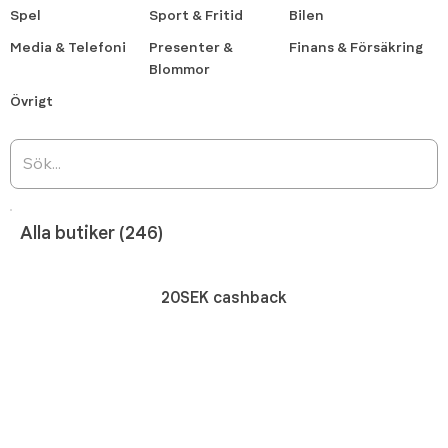
Spel
Sport & Fritid
Bilen
Media & Telefoni
Presenter &
Finans & Försäkring
Blommor
Övrigt
Alla butiker (246)
20SEK cashback