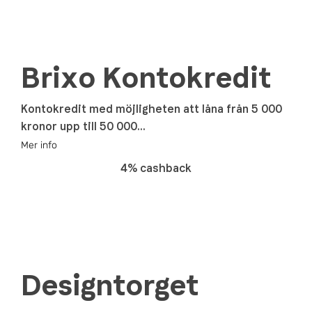
Brixo Kontokredit
Kontokredit med möjligheten att låna från 5 000
kronor upp till 50 000...
Mer info
4% cashback
Designtorget