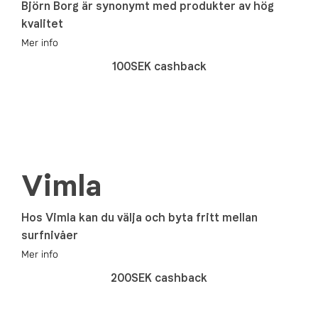
Björn Borg är synonymt med produkter av hög
kvalitet
Mer info
100SEK cashback
Vimla
Hos Vimla kan du välja och byta fritt mellan
surfnivåer
Mer info
200SEK cashback