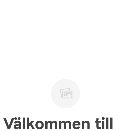
Välkommen till