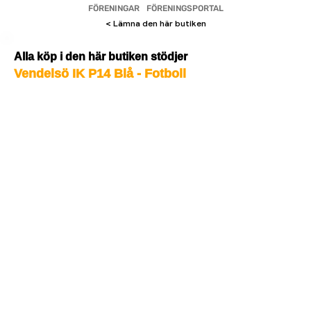
FÖRENINGAR
FÖRENINGSPORTAL
< Lämna den här butiken
Alla köp i den här butiken stödjer
Vendelsö IK P14 Blå - Fotboll