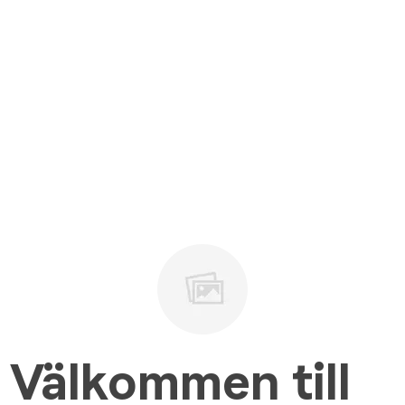
Välkommen till