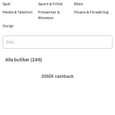
Spel
Sport & Fritid
Bilen
Media & Telefoni
Presenter &
Finans & Försäkring
Blommor
Övrigt
Alla butiker (246)
20SEK cashback