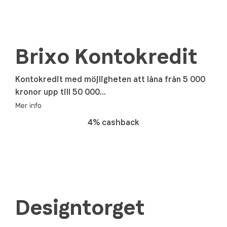
Brixo Kontokredit
Kontokredit med möjligheten att låna från 5 000
kronor upp till 50 000...
Mer info
4% cashback
Designtorget