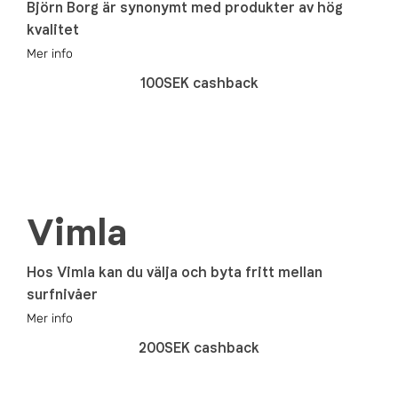
Björn Borg är synonymt med produkter av hög
kvalitet
Mer info
100SEK cashback
Vimla
Hos Vimla kan du välja och byta fritt mellan
surfnivåer
Mer info
200SEK cashback