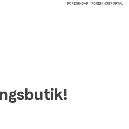
FÖRENINGAR
FÖRENINGSPORTAL
ingsbutik!