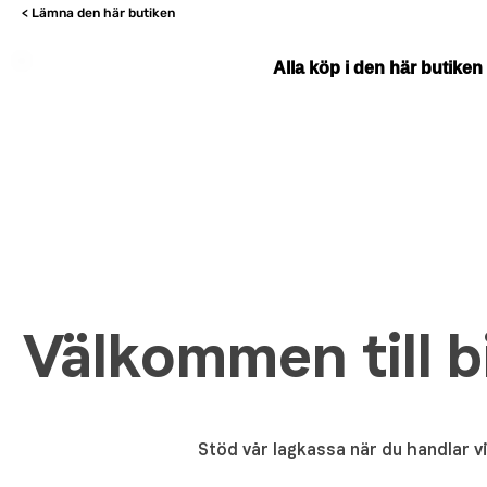
< Lämna den här butiken
Alla köp i den här butiken
Välkommen till b
Stöd vår lagkassa när du handlar 