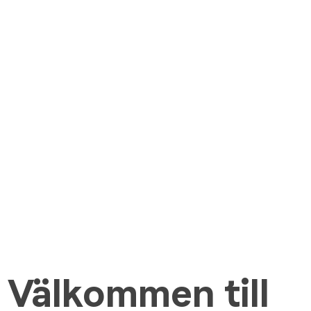
Välkommen till