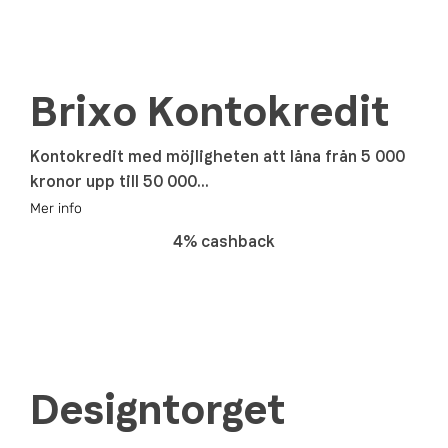
Brixo Kontokredit
Kontokredit med möjligheten att låna från 5 000
kronor upp till 50 000...
Mer info
4% cashback
Designtorget