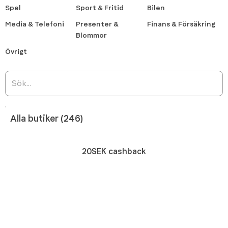
Spel
Sport & Fritid
Bilen
Media & Telefoni
Presenter &
Finans & Försäkring
Blommor
Övrigt
Alla butiker (246)
20SEK cashback