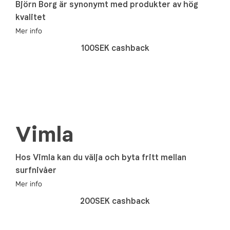
Björn Borg är synonymt med produkter av hög
kvalitet
Mer info
100SEK cashback
Vimla
Hos Vimla kan du välja och byta fritt mellan
surfnivåer
Mer info
200SEK cashback