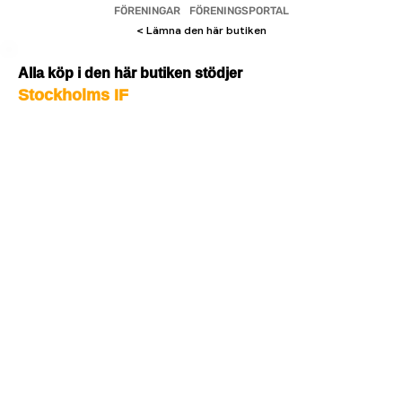
FÖRENINGAR
FÖRENINGSPORTAL
< Lämna den här butiken
Alla köp i den här butiken stödjer
Stockholms IF