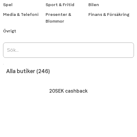
Spel
Sport & Fritid
Bilen
Media & Telefoni
Presenter &
Finans & Försäkring
Blommor
Övrigt
Alla butiker (246)
20SEK cashback