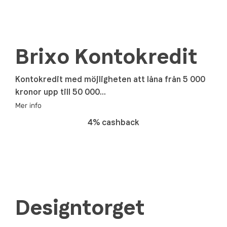
Brixo Kontokredit
Kontokredit med möjligheten att låna från 5 000
kronor upp till 50 000...
Mer info
4% cashback
Designtorget