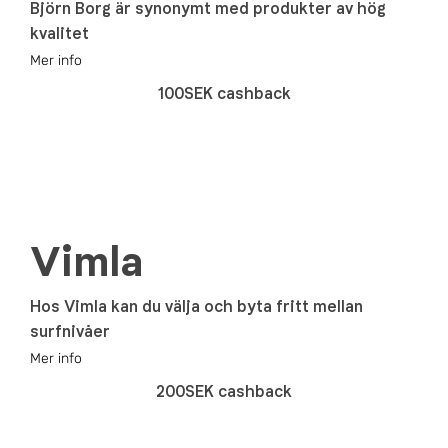
Björn Borg är synonymt med produkter av hög
kvalitet
Mer info
100SEK cashback
Vimla
Hos Vimla kan du välja och byta fritt mellan
surfnivåer
Mer info
200SEK cashback