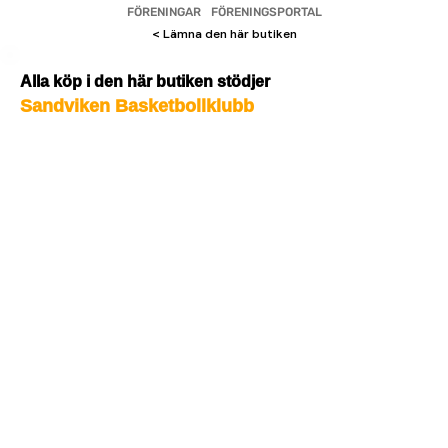
FÖRENINGAR
FÖRENINGSPORTAL
< Lämna den här butiken
Alla köp i den här butiken stödjer
Sandviken Basketbollklubb