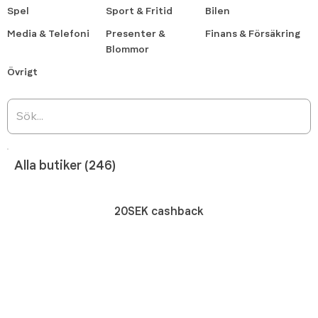
Spel
Sport & Fritid
Bilen
Media & Telefoni
Presenter &
Finans & Försäkring
Blommor
Övrigt
Alla butiker (246)
20SEK cashback