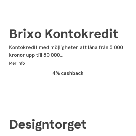
Brixo Kontokredit
Kontokredit med möjligheten att låna från 5 000
kronor upp till 50 000...
Mer info
4% cashback
Designtorget