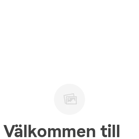
Välkommen till