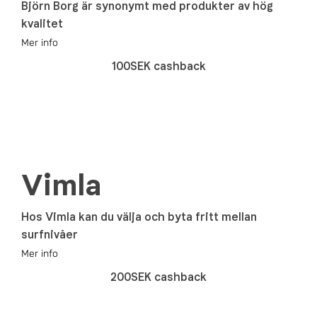
Björn Borg är synonymt med produkter av hög
kvalitet
Mer info
100SEK cashback
Vimla
Hos Vimla kan du välja och byta fritt mellan
surfnivåer
Mer info
200SEK cashback