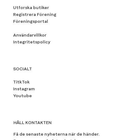
Utforska butiker
Registrera Förening
Föreningsportal
Användarvillkor
Integritetspolicy
SOCIALT
TitkTok
Instagram
Youtube
HÅLL KONTAKTEN
Få de senaste nyheterna när de händer.