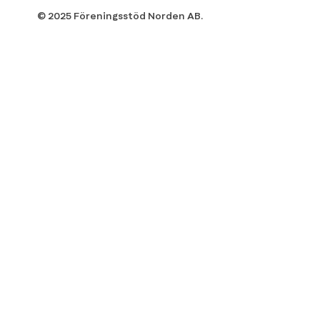
© 2025 Föreningsstöd Norden AB.