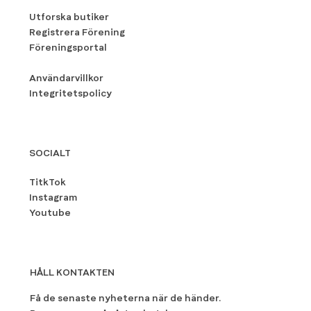
Utforska butiker
Registrera Förening
Föreningsportal
Användarvillkor
Integritetspolicy
SOCIALT
TitkTok
Instagram
Youtube
HÅLL KONTAKTEN
Få de senaste nyheterna när de händer.