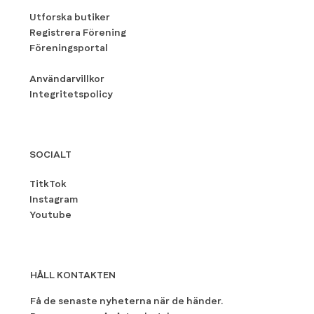
Utforska butiker
Registrera Förening
Föreningsportal
Användarvillkor
Integritetspolicy
SOCIALT
TitkTok
Instagram
Youtube
HÅLL KONTAKTEN
Få de senaste nyheterna när de händer.