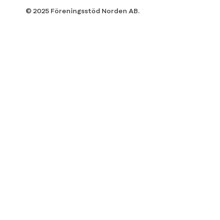
© 2025 Föreningsstöd Norden AB.