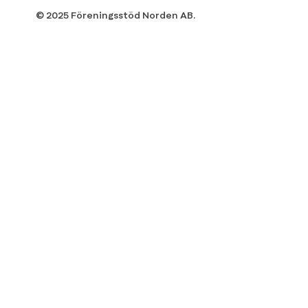
© 2025 Föreningsstöd Norden AB.