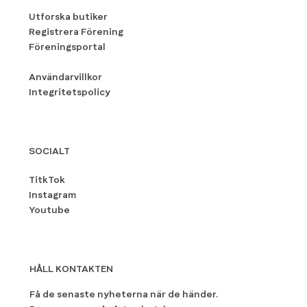
Utforska butiker
Registrera Förening
Föreningsportal
Användarvillkor
Integritetspolicy
SOCIALT
TitkTok
Instagram
Youtube
HÅLL KONTAKTEN
Få de senaste nyheterna när de händer.