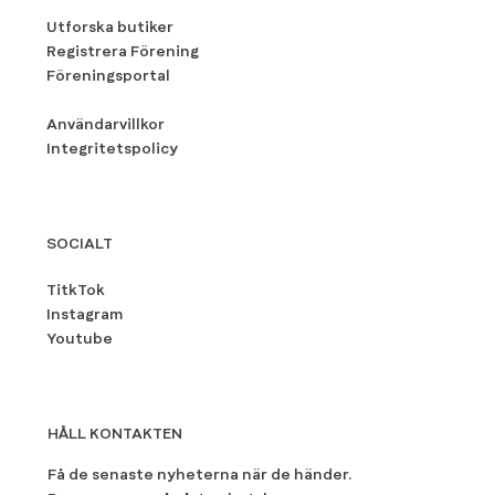
Utforska butiker
Registrera Förening
Föreningsportal
Användarvillkor
Integritetspolicy
SOCIALT
TitkTok
Instagram
Youtube
HÅLL KONTAKTEN
Få de senaste nyheterna när de händer.