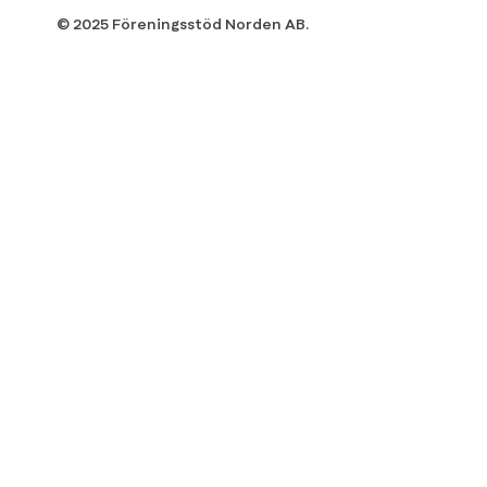
© 2025 Föreningsstöd Norden AB.