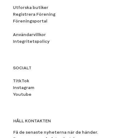
Utforska butiker
Registrera Förening
Föreningsportal
Användarvillkor
Integritetspolicy
SOCIALT
TitkTok
Instagram
Youtube
HÅLL KONTAKTEN
Få de senaste nyheterna när de händer.