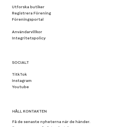
Utforska butiker
Registrera Förening
Föreningsportal
Användarvillkor
Integritetspolicy
SOCIALT
TitkTok
Instagram
Youtube
HÅLL KONTAKTEN
Få de senaste nyheterna när de händer.