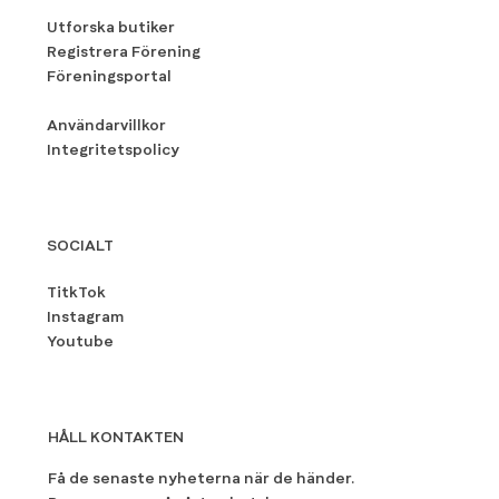
Utforska butiker
Registrera Förening
Föreningsportal
Användarvillkor
Integritetspolicy
SOCIALT
TitkTok
Instagram
Youtube
HÅLL KONTAKTEN
Få de senaste nyheterna när de händer.