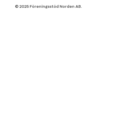
© 2025 Föreningsstöd Norden AB.