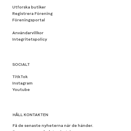
Utforska butiker
Registrera Förening
Föreningsportal
Användarvillkor
Integritetspolicy
SOCIALT
TitkTok
Instagram
Youtube
HÅLL KONTAKTEN
Få de senaste nyheterna när de händer.