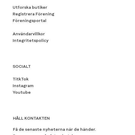
Utforska butiker
Registrera Förening
Föreningsportal
Användarvillkor
Integritetspolicy
SOCIALT
TitkTok
Instagram
Youtube
HÅLL KONTAKTEN
Få de senaste nyheterna när de händer.