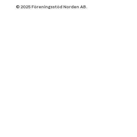
© 2025 Föreningsstöd Norden AB.