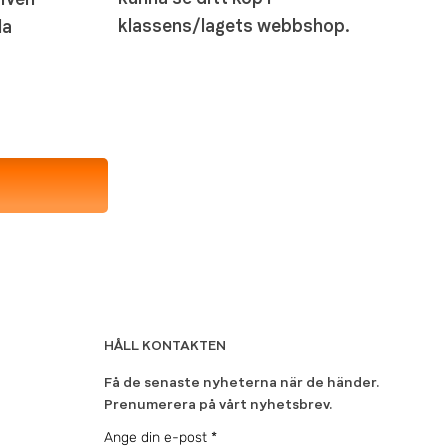
klassens/lagets webbshop.
la
HÅLL KONTAKTEN
Få de senaste nyheterna när de händer.
Prenumerera på vårt nyhetsbrev.
Ange din e-post