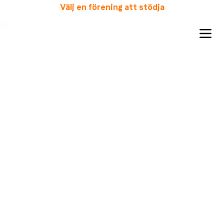
Välj en förening att stödja