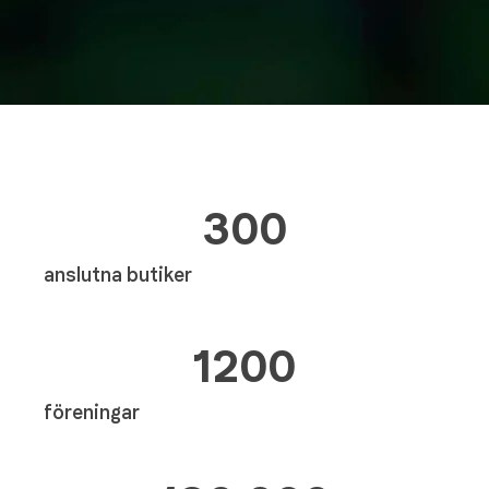
300
anslutna butiker
1200
föreningar