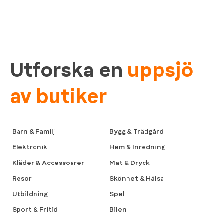
Utforska en
uppsjö
av butiker
Barn & Familj
Bygg & Trädgård
Elektronik
Hem & Inredning
Kläder & Accessoarer
Mat & Dryck
Resor
Skönhet & Hälsa
Utbildning
Spel
Sport & Fritid
Bilen