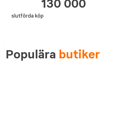
130 000
slutförda köp
Populära
butiker