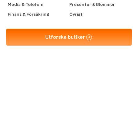
Media & Telefoni
Presenter & Blommor
Finans & Försäkring
Övrigt
Utforska butiker